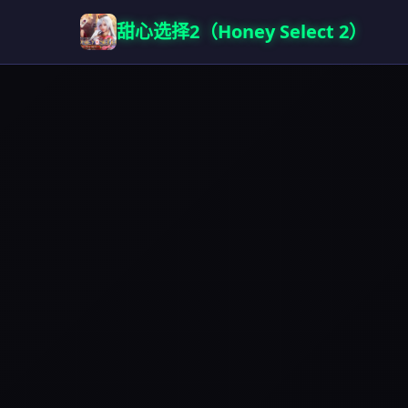
甜心选择2（Honey Select 2）