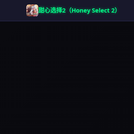
甜心选择2（Honey Select 2）