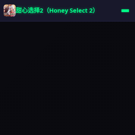
甜心选择2（Honey Select 2）