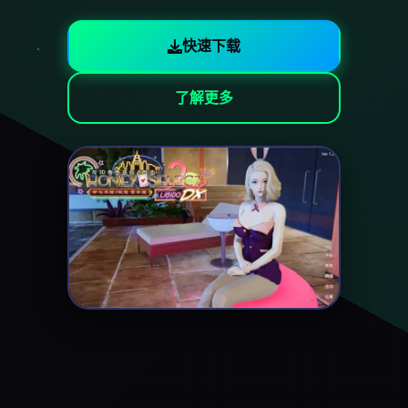
快速下载
了解更多