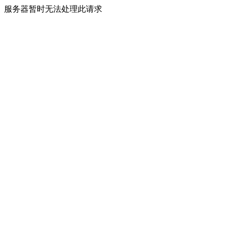
服务器暂时无法处理此请求