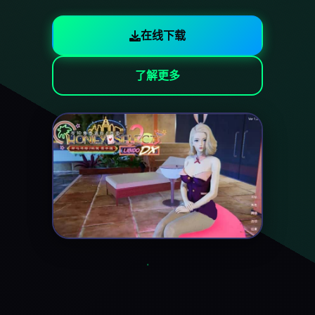
在线下载
了解更多