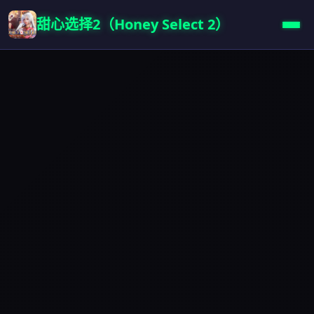
甜心选择2（Honey Select 2）