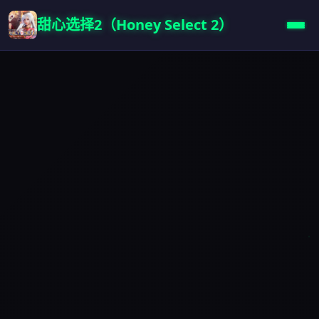
甜心选择2（Honey Select 2）