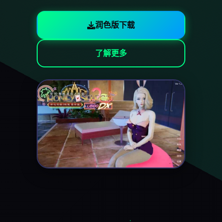
润色版下载
了解更多