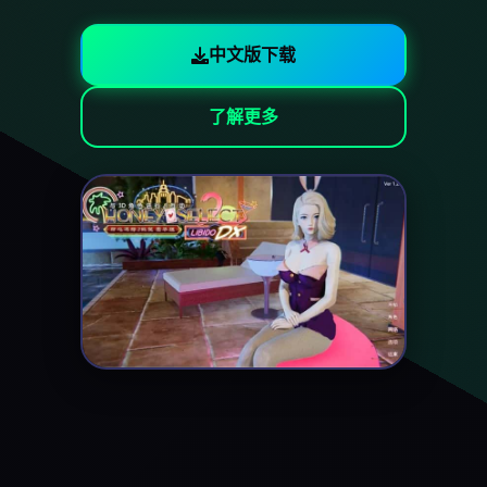
中文版下载
了解更多