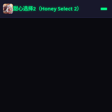
甜心选择2（Honey Select 2）