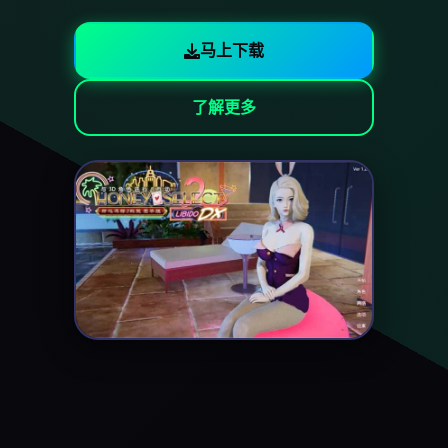
马上下载
了解更多