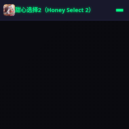
甜心选择2（Honey Select 2）