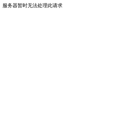
服务器暂时无法处理此请求