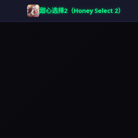
甜心选择2（Honey Select 2）