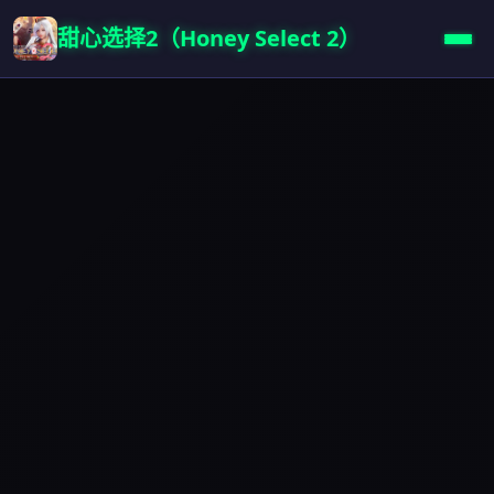
甜心选择2（Honey Select 2）