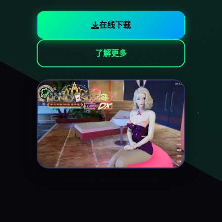
在线下载
了解更多