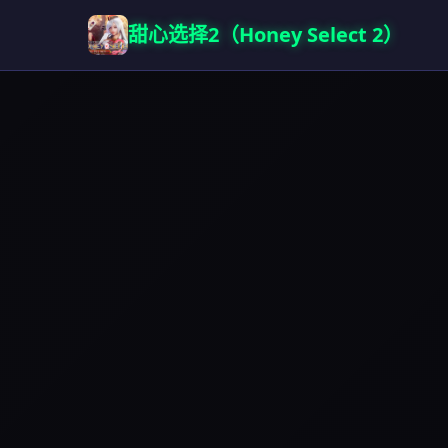
甜心选择2（Honey Select 2）