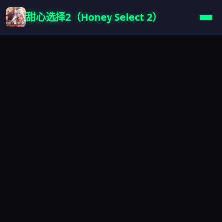
甜心选择2（Honey Select 2）