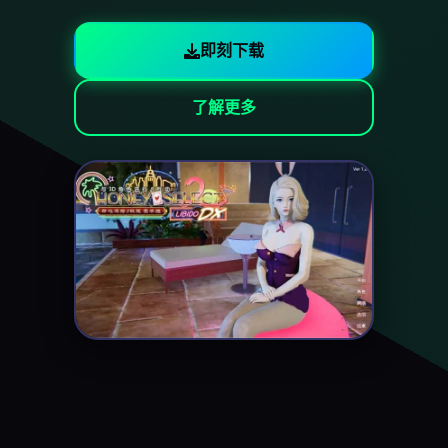
即刻下载
了解更多