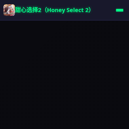
甜心选择2（Honey Select 2）