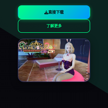
直接下载
了解更多