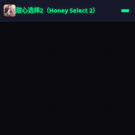
甜心选择2（Honey Select 2）