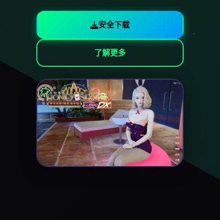
安全下载
了解更多