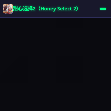
甜心选择2（Honey Select 2）