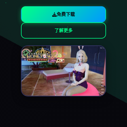
免费下载
了解更多