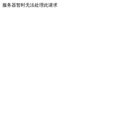
服务器暂时无法处理此请求