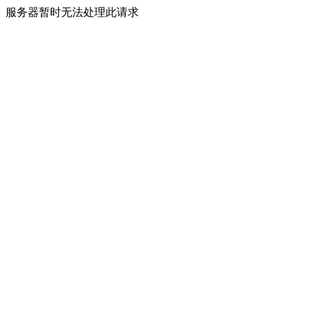
服务器暂时无法处理此请求