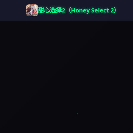
甜心选择2（Honey Select 2）