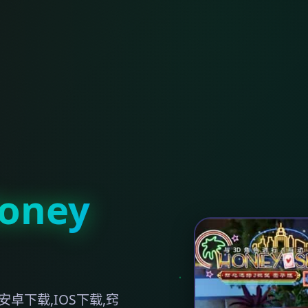
ney
卓下载,IOS下载,窍