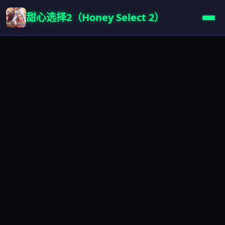
甜心选择2（Honey Select 2）