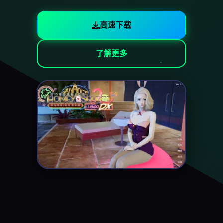
高速下载
了解更多