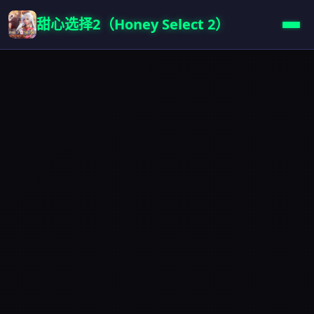
甜心选择2（Honey Select 2）