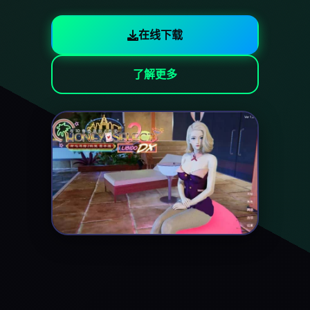
在线下载
了解更多