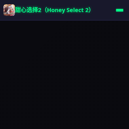
甜心选择2（Honey Select 2）