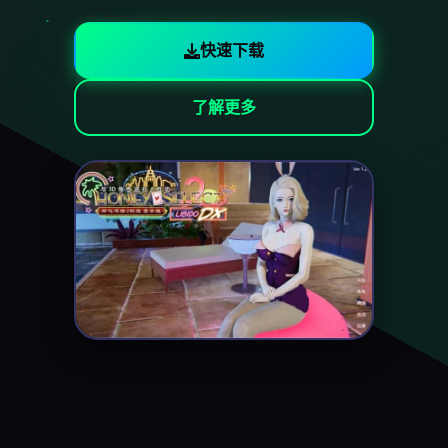
快速下载
了解更多