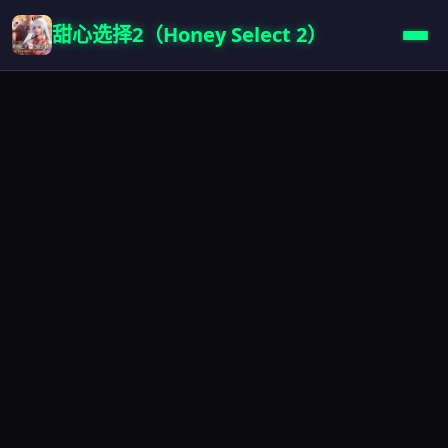
甜心选择2（Honey Select 2）