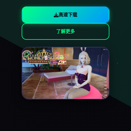
高速下载
了解更多