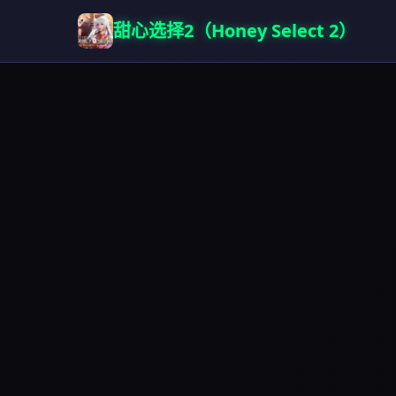
甜心选择2（Honey Select 2）