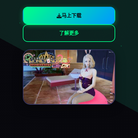
马上下载
了解更多