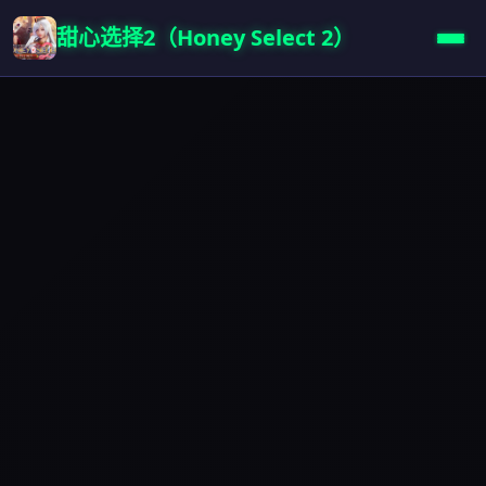
甜心选择2（Honey Select 2）