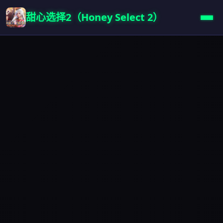
甜心选择2（Honey Select 2）