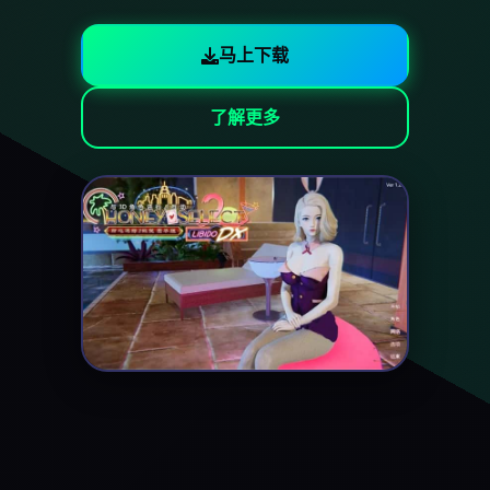
马上下载
了解更多