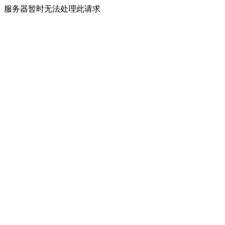
服务器暂时无法处理此请求