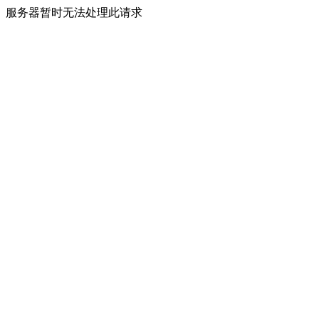
服务器暂时无法处理此请求