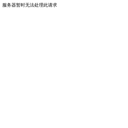
服务器暂时无法处理此请求