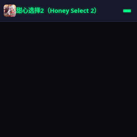
甜心选择2（Honey Select 2）