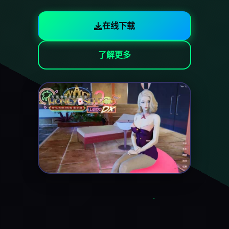
在线下载
了解更多