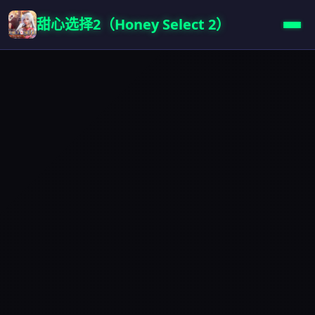
甜心选择2（Honey Select 2）