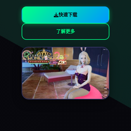
快速下载
了解更多