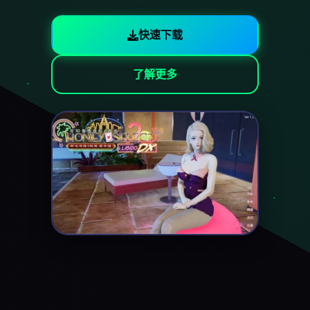
快速下载
了解更多