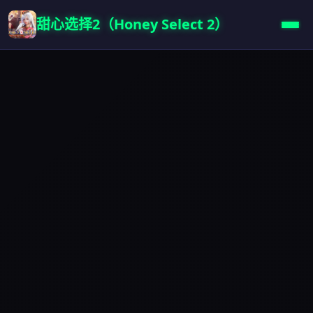
甜心选择2（Honey Select 2）