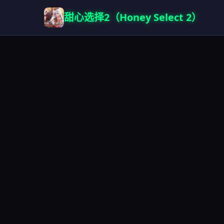
甜心选择2（Honey Select 2）