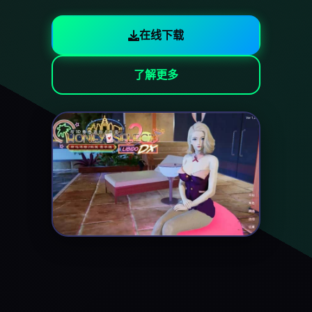
在线下载
了解更多