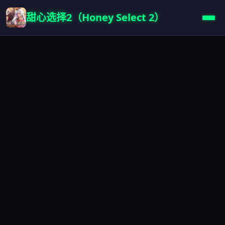
甜心选择2（Honey Select 2）