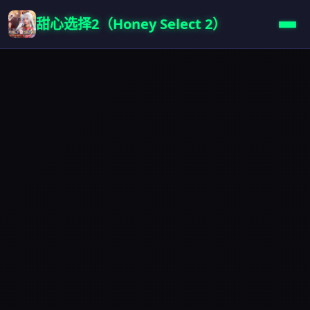
甜心选择2（Honey Select 2）