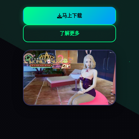
马上下载
了解更多