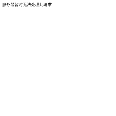
服务器暂时无法处理此请求