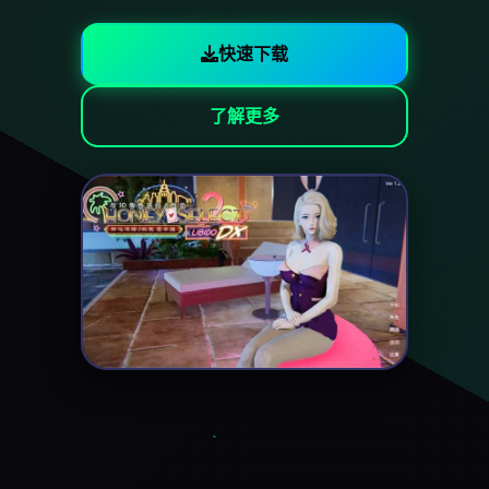
快速下载
了解更多