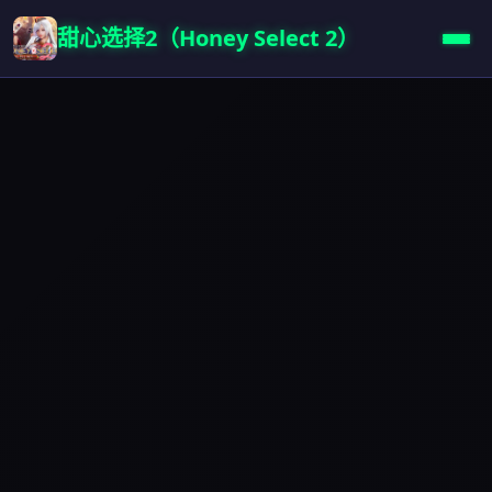
甜心选择2（Honey Select 2）