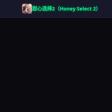
甜心选择2（Honey Select 2）