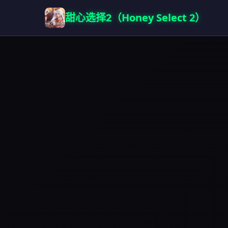
甜心选择2（Honey Select 2）