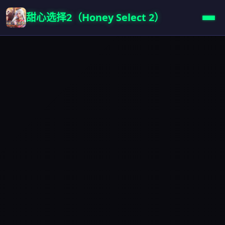
甜心选择2（Honey Select 2）