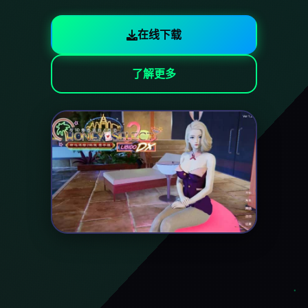
在线下载
了解更多