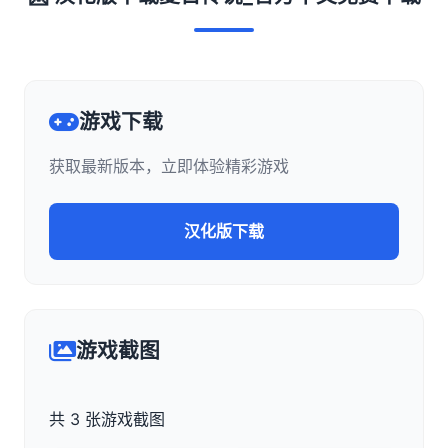
游戏下载
获取最新版本，立即体验精彩游戏
汉化版下载
游戏截图
共 3 张游戏截图