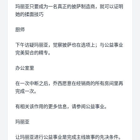
玛丽亚只要成为一名真正的披萨制造商，就可以证明
她的揉面技巧
厨师
下午访疑玛丽亚，觉察披萨也在选项上；与公益事业
完美契合的精专。
办公室里
在一次中断之后，乔西愿意在经销商的所有房间里再
完成一次。
有相关该作用的更多信息，请参阅公益事业。
玛丽亚
让玛丽亚进行公益事业是完成主线故事的先决条件。