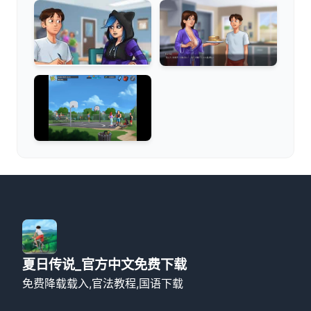
夏日传说_官方中文免费下载
免费降载载入,官法教程,国语下载