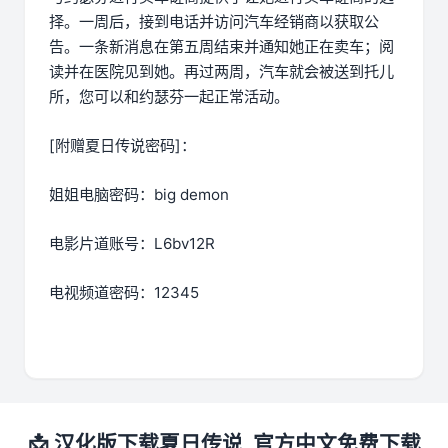
择。一周后，接到电话并访问汽车经销商以获取公
告。一条新消息在第五周结束并通知她正在卖车；阅
读并在医院见到她。再过两周，汽车就会被送到托儿
所，您可以和约瑟芬一起正常活动。
[附赠夏日传说密码]：
姐姐电脑密码：big demon
电影片道账号：L6bv12R
电视频道密码：12345
📩 汉化版下载夏日传说_官方中文免费下载