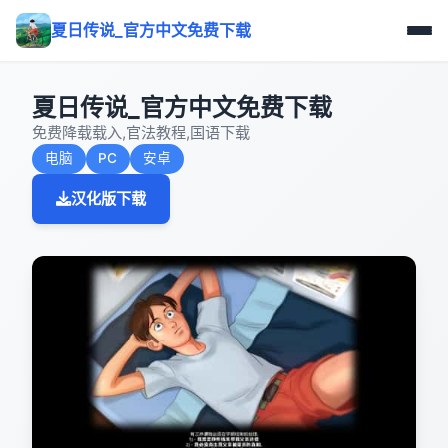
夏日传说_官方中文免费下载
夏日传说_官方中文免费下载
免费降载载入,官法教程,国语下载
电脑
PC
安卓
汉化版下载