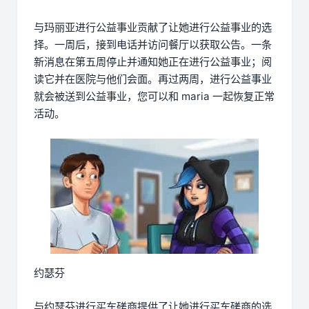
与玛丽亚进行公益事业贡献了让她进行公益事业的选
择。一周后，接到电话并访问餐厅以获取公告。一条
新消息在第五周停止并通知她正在进行公益事业；阅
读它并在医院与他们会面。再过两周，进行公益事业
就会被送到公益事业，您可以和 maria 一起恢复正常
活动。
约瑟芬
与约瑟芬进行买车磋商提供了让她进行买车磋商的选