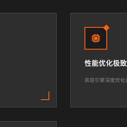
性能优化极致
底层引擎深度优化