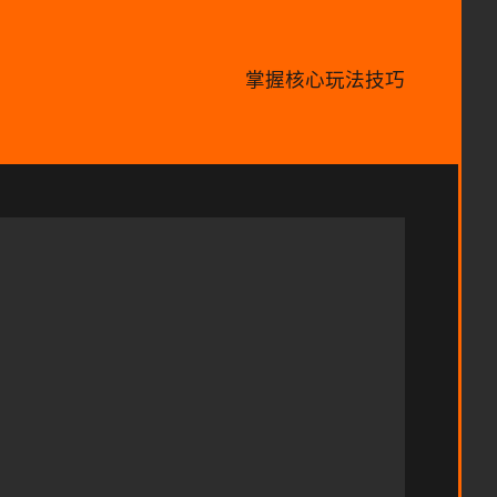
掌握核心玩法技巧