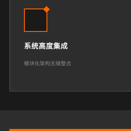
系统高度集成
模块化架构无缝整合