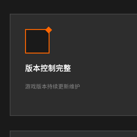
版本控制完整
游戏版本持续更新维护