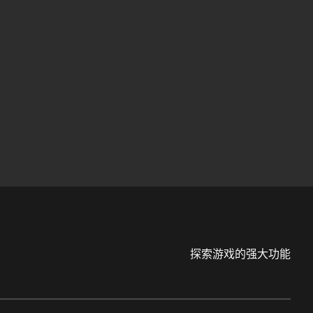
探索游戏的强大功能