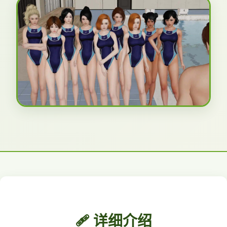
🩹 详细介绍