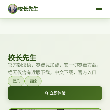
校长先生
校长先生
官方朝汉语，零费凭加载，安一切零毒方载，
绝无仅含有近版下载，中文下载，官方入口
娱乐
冒险
📁 立即体验