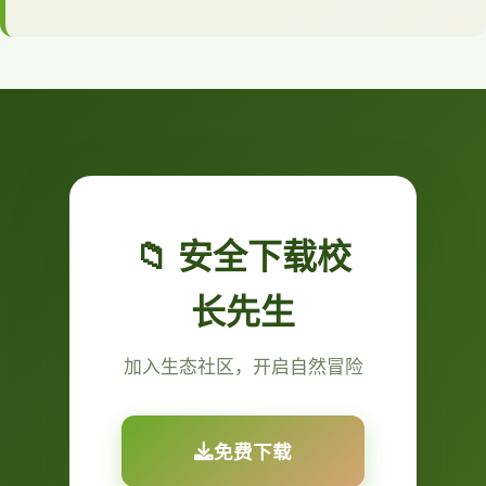
📁 安全下载校
长先生
加入生态社区，开启自然冒险
免费下载