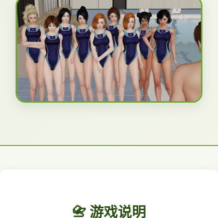
📇 游戏说明