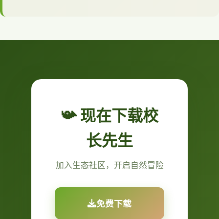
📯 现在下载校
长先生
加入生态社区，开启自然冒险
免费下载