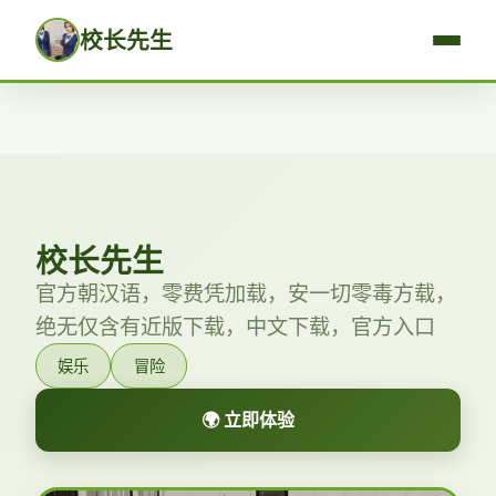
校长先生
校长先生
官方朝汉语，零费凭加载，安一切零毒方载，
绝无仅含有近版下载，中文下载，官方入口
娱乐
冒险
🌍 立即体验