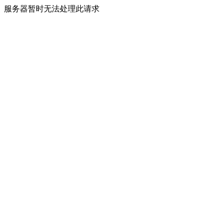
服务器暂时无法处理此请求