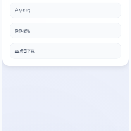
产品介绍
操作秘籍
点击下载