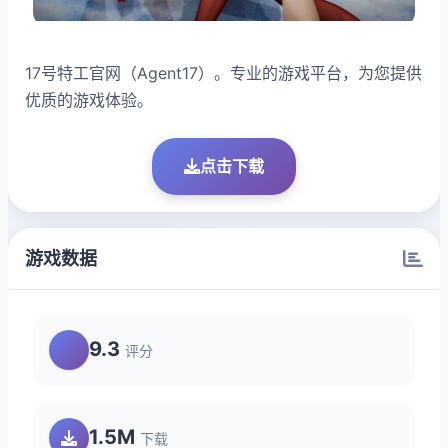
17号特工官网（Agent17）。专业的游戏平台，为您提供
优质的游戏体验。
点击下载
游戏数据
9.3
评分
1.5M
下载