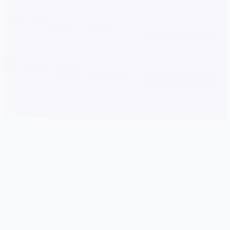
⚖️ 产品介绍